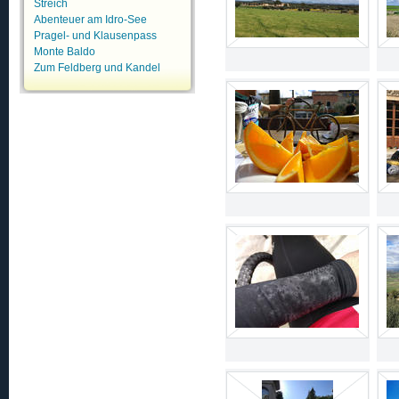
Streich
Abenteuer am Idro-See
Pragel- und Klausenpass
Monte Baldo
Zum Feldberg und Kandel