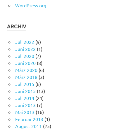
WordPress.org
ARCHIV
Juli 2022
(9)
Juni 2022
(1)
Juli 2020
(7)
Juni 2020
(8)
März 2020
(6)
März 2018
(3)
Juli 2015
(6)
Juni 2015
(13)
Juli 2014
(24)
Juni 2013
(7)
Mai 2013
(16)
Februar 2013
(1)
August 2011
(25)