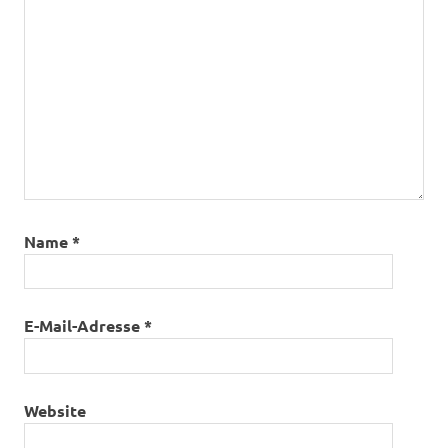
Name
*
E-Mail-Adresse
*
Website