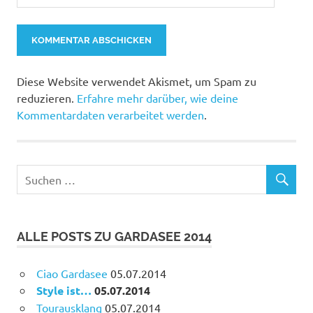
Diese Website verwendet Akismet, um Spam zu
reduzieren.
Erfahre mehr darüber, wie deine
Kommentardaten verarbeitet werden
.
ALLE POSTS ZU GARDASEE 2014
Ciao Gardasee
05.07.2014
Style ist…
05.07.2014
Tourausklang
05.07.2014