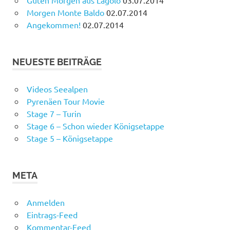
Morgen Monte Baldo
02.07.2014
Angekommen!
02.07.2014
NEUESTE BEITRÄGE
Videos Seealpen
Pyrenäen Tour Movie
Stage 7 – Turin
Stage 6 – Schon wieder Königsetappe
Stage 5 – Königsetappe
META
Anmelden
Eintrags-Feed
Kommentar-Feed