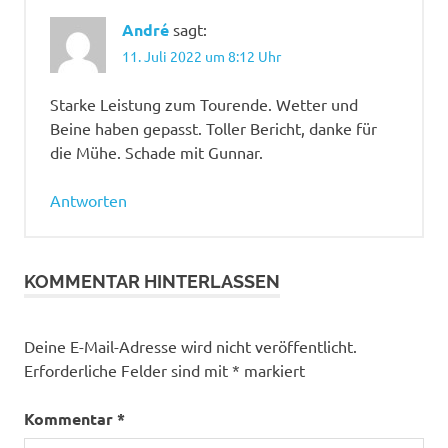
André
sagt:
11. Juli 2022 um 8:12 Uhr
Starke Leistung zum Tourende. Wetter und
Beine haben gepasst. Toller Bericht, danke für
die Mühe. Schade mit Gunnar.
Antworten
KOMMENTAR HINTERLASSEN
Deine E-Mail-Adresse wird nicht veröffentlicht.
Erforderliche Felder sind mit
*
markiert
Kommentar
*