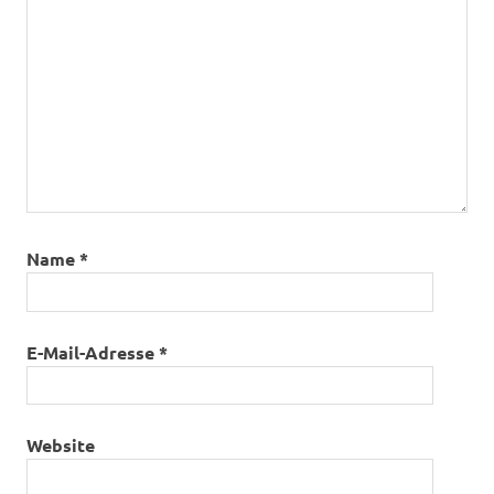
Name
*
E-Mail-Adresse
*
Website