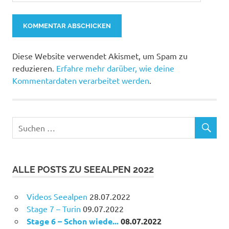
Diese Website verwendet Akismet, um Spam zu
reduzieren.
Erfahre mehr darüber, wie deine
Kommentardaten verarbeitet werden
.
ALLE POSTS ZU SEEALPEN 2022
Videos Seealpen
28.07.2022
Stage 7 – Turin
09.07.2022
Stage 6 – Schon wiede...
08.07.2022