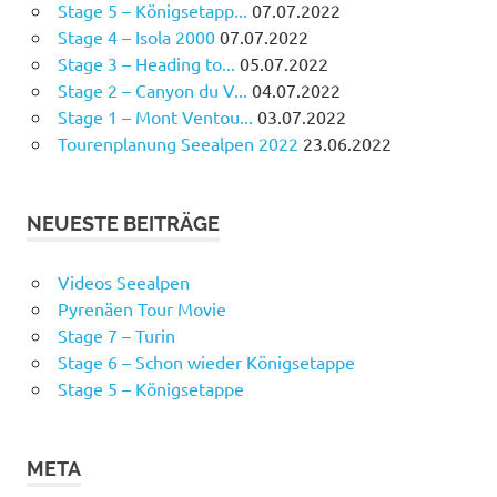
Stage 5 – Königsetapp...
07.07.2022
Stage 4 – Isola 2000
07.07.2022
Stage 3 – Heading to...
05.07.2022
Stage 2 – Canyon du V...
04.07.2022
Stage 1 – Mont Ventou...
03.07.2022
Tourenplanung Seealpen 2022
23.06.2022
NEUESTE BEITRÄGE
Videos Seealpen
Pyrenäen Tour Movie
Stage 7 – Turin
Stage 6 – Schon wieder Königsetappe
Stage 5 – Königsetappe
META