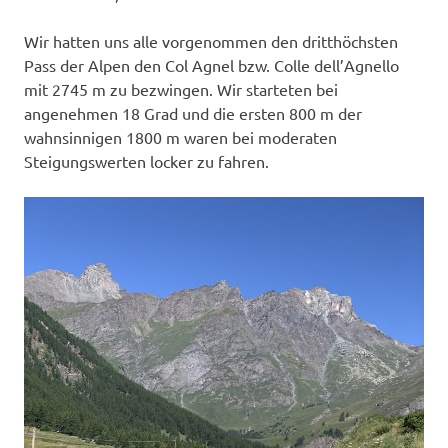
Wir hatten uns alle vorgenommen den dritthöchsten
Pass der Alpen den Col Agnel bzw. Colle dell’Agnello
mit 2745 m zu bezwingen. Wir starteten bei
angenehmen 18 Grad und die ersten 800 m der
wahnsinnigen 1800 m waren bei moderaten
Steigungswerten locker zu fahren.