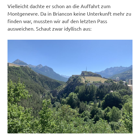
Vielleicht dachte er schon an die Auffahrt zum
Montgenevre. Da in Briancon keine Unterkunft mehr zu
finden war, mussten wir auf den letzten Pass
ausweichen. Schaut zwar idyllisch aus: