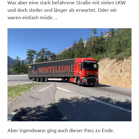
War aber eine stark befahrene Straße mit vielen LKW
und doch steiler und länger als erwartet. Oder wir
waren einfach müde…
Aber irgendwann ging auch dieser Pass zu Ende.