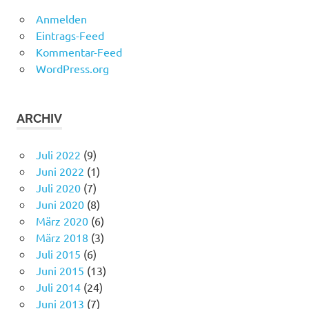
Anmelden
Eintrags-Feed
Kommentar-Feed
WordPress.org
ARCHIV
Juli 2022
(9)
Juni 2022
(1)
Juli 2020
(7)
Juni 2020
(8)
März 2020
(6)
März 2018
(3)
Juli 2015
(6)
Juni 2015
(13)
Juli 2014
(24)
Juni 2013
(7)