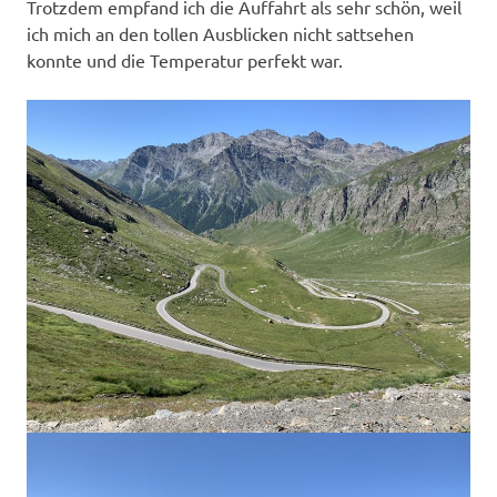
Trotzdem empfand ich die Auffahrt als sehr schön, weil
ich mich an den tollen Ausblicken nicht sattsehen
konnte und die Temperatur perfekt war.