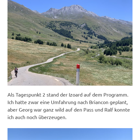
Als Tagespunkt 2 stand der Izoard auf dem Programm.
Ich hatte zwar eine Umfahrung nach Briancon geplant,
aber Georg war ganz wild auf den Pass und Ralf konnte
ich auch noch überzeugen.