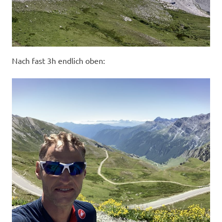
Nach fast 3h endlich oben: