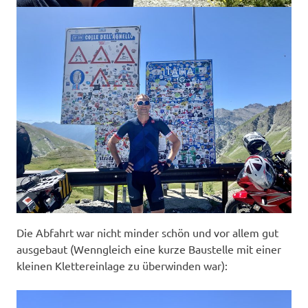
Die Abfahrt war nicht minder schön und vor allem gut
ausgebaut (Wenngleich eine kurze Baustelle mit einer
kleinen Klettereinlage zu überwinden war):