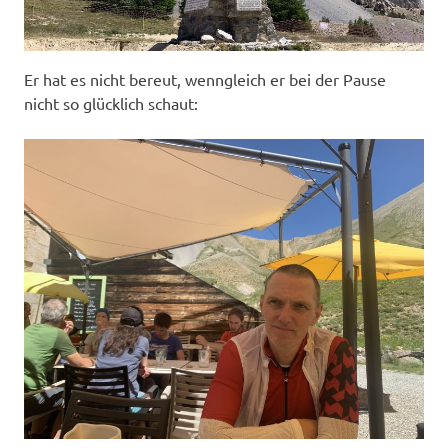
Er hat es nicht bereut, wenngleich er bei der Pause
nicht so glücklich schaut: