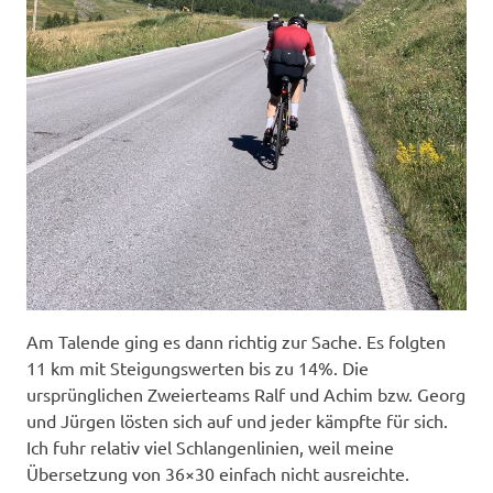
Am Talende ging es dann richtig zur Sache. Es folgten
11 km mit Steigungswerten bis zu 14%. Die
ursprünglichen Zweierteams Ralf und Achim bzw. Georg
und Jürgen lösten sich auf und jeder kämpfte für sich.
Ich fuhr relativ viel Schlangenlinien, weil meine
Übersetzung von 36×30 einfach nicht ausreichte.