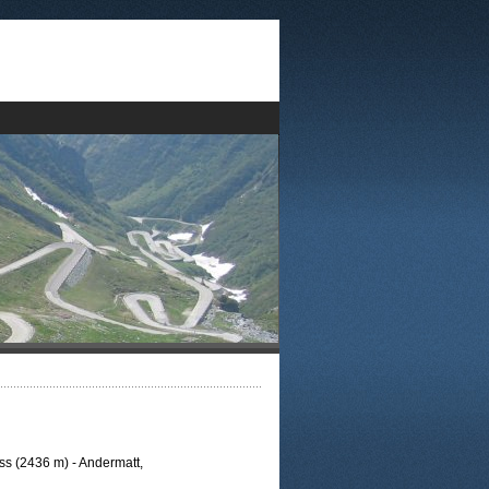
ss (2436 m) - Andermatt,