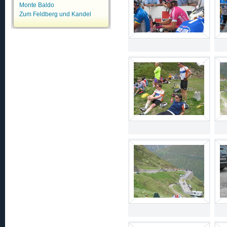
Monte Baldo
Zum Feldberg und Kandel