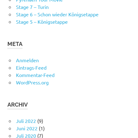
Stage 7 – Turin
Stage 6 – Schon wieder Königsetappe
Stage 5 – Königsetappe
META
Anmelden
Eintrags-Feed
Kommentar-Feed
WordPress.org
ARCHIV
Juli 2022
(9)
Juni 2022
(1)
Juli 2020
(7)