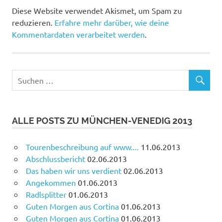
Diese Website verwendet Akismet, um Spam zu
reduzieren.
Erfahre mehr darüber, wie deine
Kommentardaten verarbeitet werden
.
ALLE POSTS ZU MÜNCHEN-VENEDIG 2013
Tourenbeschreibung auf www....
11.06.2013
Abschlussbericht
02.06.2013
Das haben wir uns verdient
02.06.2013
Angekommen
01.06.2013
Radlsplitter
01.06.2013
Guten Morgen aus Cortina
01.06.2013
Guten Morgen aus Cortina
01.06.2013