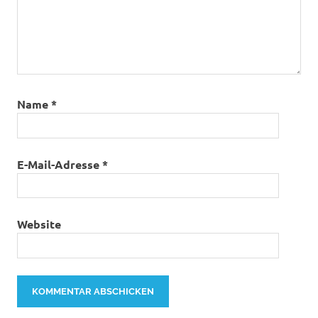
Name
*
E-Mail-Adresse
*
Website