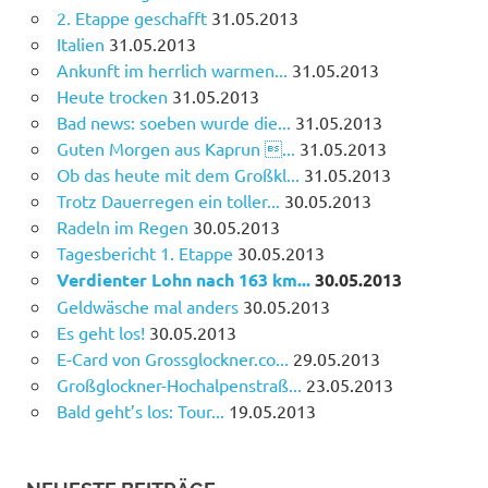
2. Etappe geschafft
31.05.2013
Italien
31.05.2013
Ankunft im herrlich warmen...
31.05.2013
Heute trocken
31.05.2013
Bad news: soeben wurde die...
31.05.2013
Guten Morgen aus Kaprun ...
31.05.2013
Ob das heute mit dem Großkl...
31.05.2013
Trotz Dauerregen ein toller...
30.05.2013
Radeln im Regen
30.05.2013
Tagesbericht 1. Etappe
30.05.2013
Verdienter Lohn nach 163 km...
30.05.2013
Geldwäsche mal anders
30.05.2013
Es geht los!
30.05.2013
E-Card von Grossglockner.co...
29.05.2013
Großglockner-Hochalpenstraß...
23.05.2013
Bald geht’s los: Tour...
19.05.2013