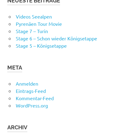
NEUESTE BEITRÄGE
Videos Seealpen
Pyrenäen Tour Movie
Stage 7 – Turin
Stage 6 – Schon wieder Königsetappe
Stage 5 – Königsetappe
META
Anmelden
Eintrags-Feed
Kommentar-Feed
WordPress.org
ARCHIV