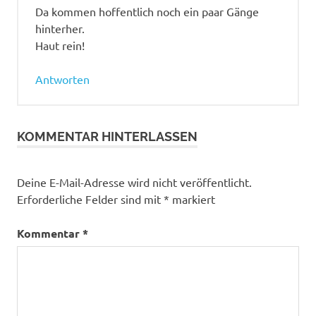
Da kommen hoffentlich noch ein paar Gänge
hinterher.
Haut rein!
Antworten
KOMMENTAR HINTERLASSEN
Deine E-Mail-Adresse wird nicht veröffentlicht.
Erforderliche Felder sind mit
*
markiert
Kommentar
*